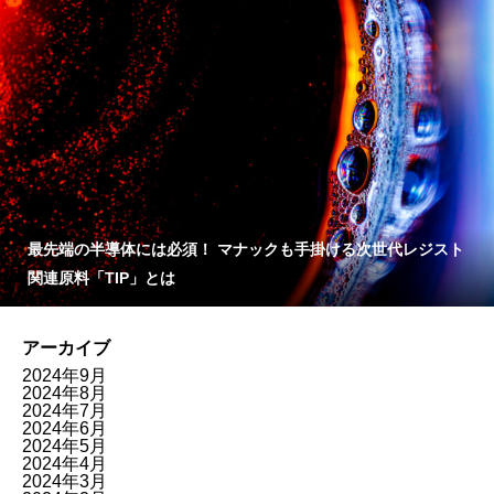
最先端の半導体には必須！ マナックも手掛ける次世代レジスト
関連原料「TIP」とは
アーカイブ
2024年9月
2024年8月
2024年7月
2024年6月
2024年5月
2024年4月
2024年3月