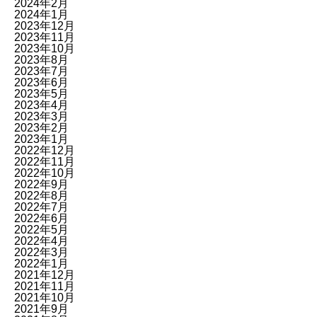
2024年2月
2024年1月
2023年12月
2023年11月
2023年10月
2023年8月
2023年7月
2023年6月
2023年5月
2023年4月
2023年3月
2023年2月
2023年1月
2022年12月
2022年11月
2022年10月
2022年9月
2022年8月
2022年7月
2022年6月
2022年5月
2022年4月
2022年3月
2022年1月
2021年12月
2021年11月
2021年10月
2021年9月