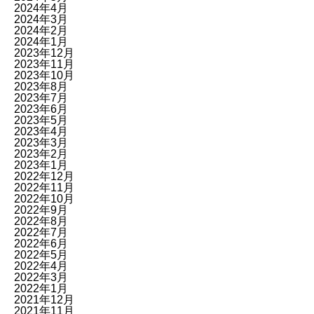
2024年4月
2024年3月
2024年2月
2024年1月
2023年12月
2023年11月
2023年10月
2023年8月
2023年7月
2023年6月
2023年5月
2023年4月
2023年3月
2023年2月
2023年1月
2022年12月
2022年11月
2022年10月
2022年9月
2022年8月
2022年7月
2022年6月
2022年5月
2022年4月
2022年3月
2022年1月
2021年12月
2021年11月