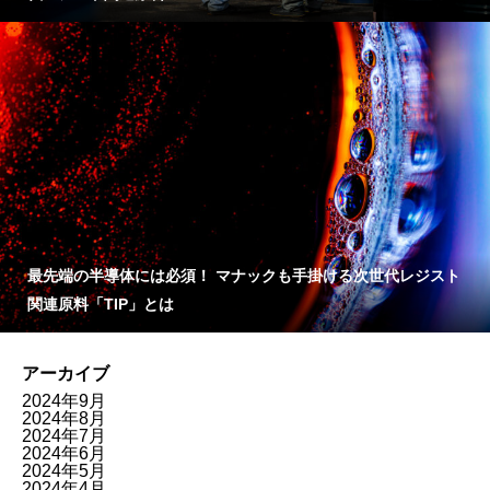
最先端の半導体には必須！ マナックも手掛ける次世代レジスト
関連原料「TIP」とは
アーカイブ
2024年9月
2024年8月
2024年7月
2024年6月
2024年5月
2024年4月