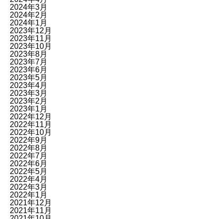
2024年3月
2024年2月
2024年1月
2023年12月
2023年11月
2023年10月
2023年8月
2023年7月
2023年6月
2023年5月
2023年4月
2023年3月
2023年2月
2023年1月
2022年12月
2022年11月
2022年10月
2022年9月
2022年8月
2022年7月
2022年6月
2022年5月
2022年4月
2022年3月
2022年1月
2021年12月
2021年11月
2021年10月