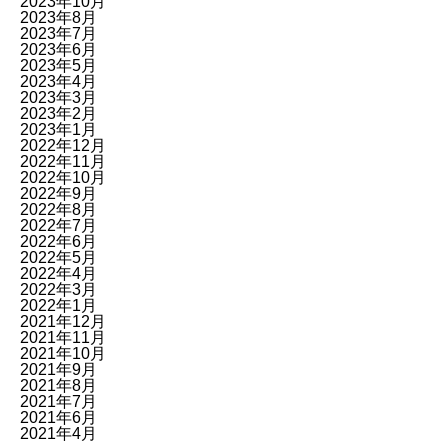
2023年10月
2023年8月
2023年7月
2023年6月
2023年5月
2023年4月
2023年3月
2023年2月
2023年1月
2022年12月
2022年11月
2022年10月
2022年9月
2022年8月
2022年7月
2022年6月
2022年5月
2022年4月
2022年3月
2022年1月
2021年12月
2021年11月
2021年10月
2021年9月
2021年8月
2021年7月
2021年6月
2021年4月