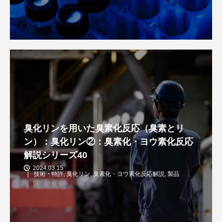
臭化リンを用いた臭素化反応（臭素とリ
ン）：臭化リン②：臭素化・ヨウ素化反応
解説シリーズ40
2024.03.15
技術・特許
,
臭化リン
,
臭素化・ヨウ素化反応解説
,
製品