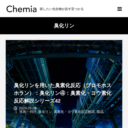
探したい化合物が必ず見つかる
臭化リン
臭化リンを用いた臭素化反応（ブロモホス
ホラン）：臭化リン④：臭素化・ヨウ素化
反応解説シリーズ42
2024.05.08
技術・特許
,
臭化リン
,
臭素化・ヨウ素化反応解説
,
製品