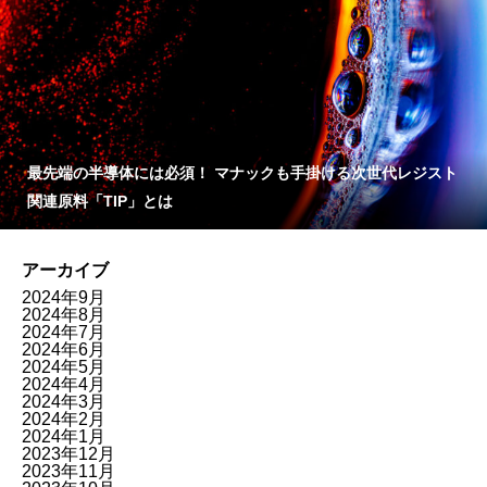
最先端の半導体には必須！ マナックも手掛ける次世代レジスト
関連原料「TIP」とは
アーカイブ
2024年9月
2024年8月
2024年7月
2024年6月
2024年5月
2024年4月
2024年3月
2024年2月
2024年1月
2023年12月
2023年11月