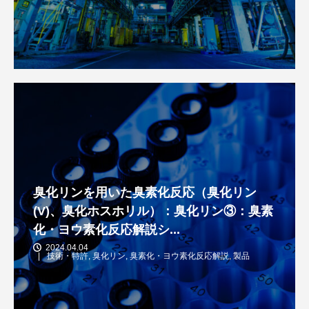
臭化リンを用いた臭素化反応（臭化リン
(V)、臭化ホスホリル）：臭化リン③：臭素
化・ヨウ素化反応解説シ...
2024.04.04
技術・特許
,
臭化リン
,
臭素化・ヨウ素化反応解説
,
製品