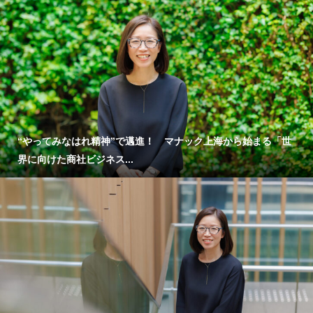
“やってみなはれ精神”で邁進！ マナック上海から始まる「世
界に向けた商社ビジネス...