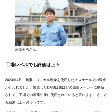
延命千浩さん
工場レベルでも評価は上々
2023年4月、無事にコニカル乾燥を使用した大スケールでの製造
が行われました。製造したDAIBは先ほどの原薬メーカーに納品
されて、工場での原薬生産に使用されていると言います。そこで
も結果は上々のようです。