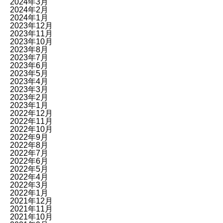
2024年3月
2024年2月
2024年1月
2023年12月
2023年11月
2023年10月
2023年8月
2023年7月
2023年6月
2023年5月
2023年4月
2023年3月
2023年2月
2023年1月
2022年12月
2022年11月
2022年10月
2022年9月
2022年8月
2022年7月
2022年6月
2022年5月
2022年4月
2022年3月
2022年1月
2021年12月
2021年11月
2021年10月