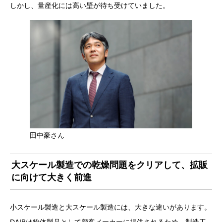
しかし、量産化には高い壁が待ち受けていました。
田中豪さん
大スケール製造での乾燥問題をクリアして、拡販
に向けて大きく前進
小スケール製造と大スケール製造には、大きな違いがあります。