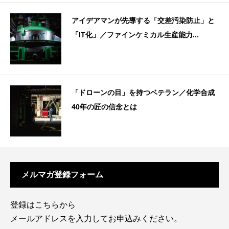
アイデアマンが先導する「交差汚染防止」と
「IT化」／ファインケミカル生産能力...
「ドローンの目」を持つベテラン／化学合成
40年の匠の信念とは
メルマガ登録フォーム
登録はこちらから
メールアドレスを入力してお申込みください。