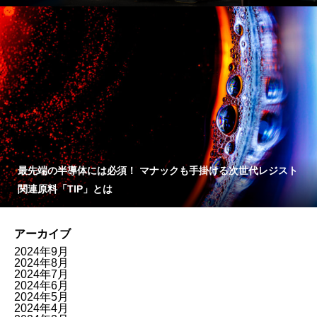
最先端の半導体には必須！ マナックも手掛ける次世代レジスト
関連原料「TIP」とは
アーカイブ
2024年9月
2024年8月
2024年7月
2024年6月
2024年5月
2024年4月