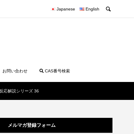

Japanese
English
お問い合わせ
CAS番号検索
応解説シリーズ 36
メルマガ登録フォーム