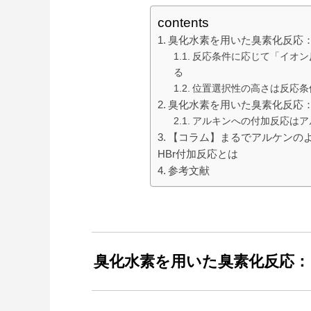
contents
臭化水素を用いた臭素化反応
反応条件に応じて「イオン
る
位置選択性の高さは反応条
臭化水素を用いた臭素化反応
アルキンへの付加反応はア
【コラム】まるでアルケンのよ
HBr付加反応とは
参考文献
臭化水素を用いた臭素化反応