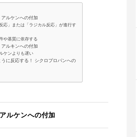
：アルケンへの付加
反応」または「ラジカル反応」が進行す
件や基質に依存する
：アルキンへの付加
ルケンよりも遅い
うに反応する！ シクロプロパンへの
：アルケンへの付加