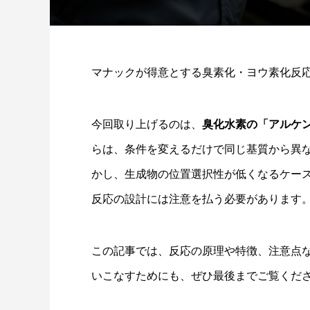
マナックが得意とする臭素化・ヨウ素化反
今回取り上げるのは、
臭化水素の「アルケ
らは、条件を変えるだけで同じ基質から異
かし、生成物の位置選択性が低くなるケー
反応の設計には注意を払う必要があります
この記事では、反応の原理や特徴、注意点
いこなすためにも、ぜひ最後までご覧くだ