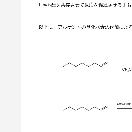
Lewis酸を共存させて反応を促進させる手
以下に、アルケンへの臭化水素の付加によ