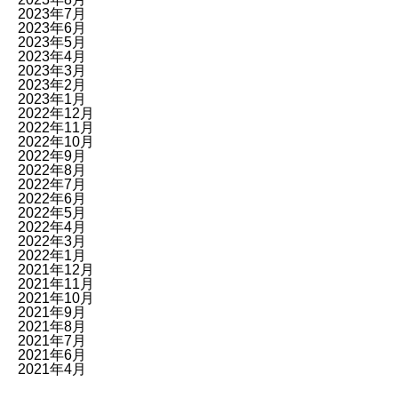
2023年7月
2023年6月
2023年5月
2023年4月
2023年3月
2023年2月
2023年1月
2022年12月
2022年11月
2022年10月
2022年9月
2022年8月
2022年7月
2022年6月
2022年5月
2022年4月
2022年3月
2022年1月
2021年12月
2021年11月
2021年10月
2021年9月
2021年8月
2021年7月
2021年6月
2021年4月