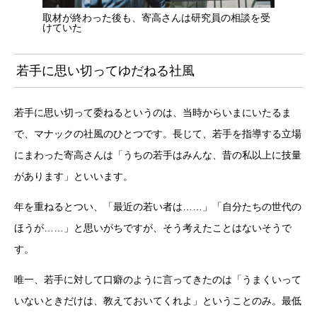
取材が終わった後も、寄高さんは研究員の相談を受
けていた
若手に思い切ってゆだねる社風
若手に思い切って委ねるというのは、当時からいまにいたるま
で、マナックの社風のひとつです。長じて、若手を指導する立場
にまわった寄高さんは「うちの若手はみんな、昔の私以上に技量
があります」といいます。
年を重ねるとつい、「最近の若い者は……」「自分たちの世代の
ほうが……」と思いがちですが、そう考えたことはないそうで
す。
唯一、若手に対して口癖のように言ってきたのは「うまくいって
いないときだけは、教えておいてくれよ」ということのみ。最低