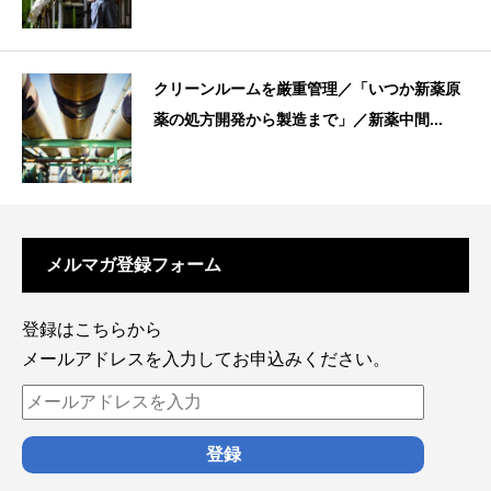
クリーンルームを厳重管理／「いつか新薬原
薬の処方開発から製造まで」／新薬中間...
メルマガ登録フォーム
登録はこちらから
メールアドレスを入力してお申込みください。