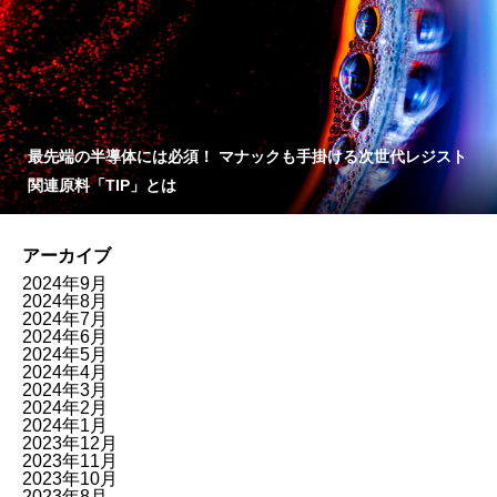
最先端の半導体には必須！ マナックも手掛ける次世代レジスト
関連原料「TIP」とは
アーカイブ
2024年9月
2024年8月
2024年7月
2024年6月
2024年5月
2024年4月
2024年3月
2024年2月
2024年1月
2023年12月
2023年11月
2023年10月
2023年8月