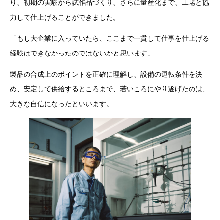
り、初期の実験から試作品づくり、さらに量産化まで、工場と協
力して仕上げることができました。
「もし大企業に入っていたら、ここまで一貫して仕事を仕上げる
経験はできなかったのではないかと思います」
製品の合成上のポイントを正確に理解し、設備の運転条件を決
め、安定して供給するところまで、若いころにやり遂げたのは、
大きな自信になったといいます。